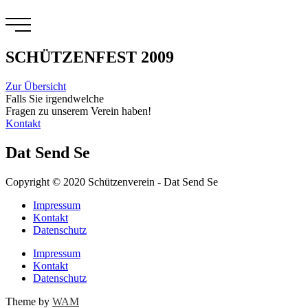
Zum
Inhalt
springen
SCHÜTZENFEST 2009
Zur Übersicht
Falls Sie irgendwelche
Fragen zu unserem Verein haben!
Kontakt
Dat Send Se
Copyright © 2020 Schützenverein - Dat Send Se
Impressum
Kontakt
Datenschutz
Impressum
Kontakt
Datenschutz
Theme by
WAM