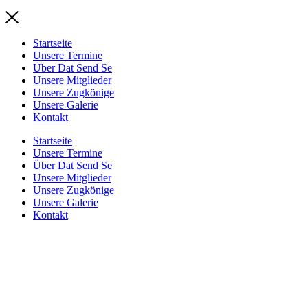
Startseite
Unsere Termine
Über Dat Send Se
Unsere Mitglieder
Unsere Zugkönige
Unsere Galerie
Kontakt
Startseite
Unsere Termine
Über Dat Send Se
Unsere Mitglieder
Unsere Zugkönige
Unsere Galerie
Kontakt